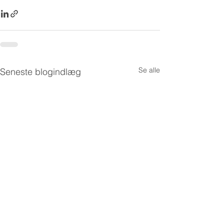
Se alle
Seneste blogindlæg