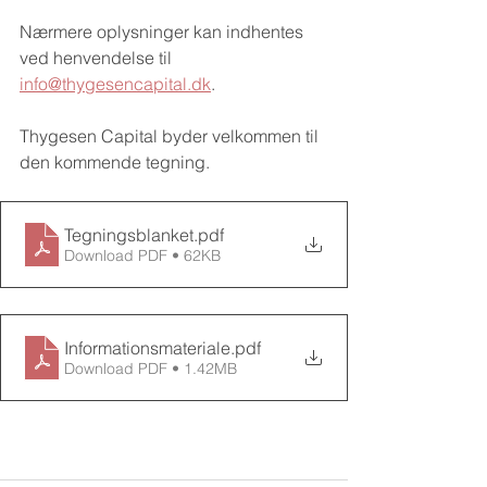
Nærmere oplysninger kan indhentes 
ved henvendelse til 
info@thygesencapital.dk
.
Thygesen Capital byder velkommen til 
den kommende tegning.
Tegningsblanket
.pdf
Download PDF • 62KB
Informationsmateriale
.pdf
Download PDF • 1.42MB