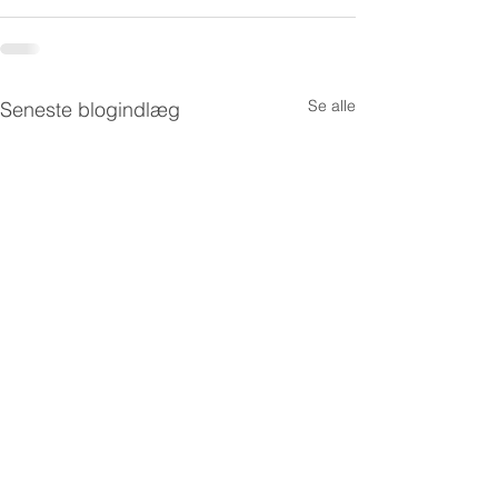
Se alle
Seneste blogindlæg