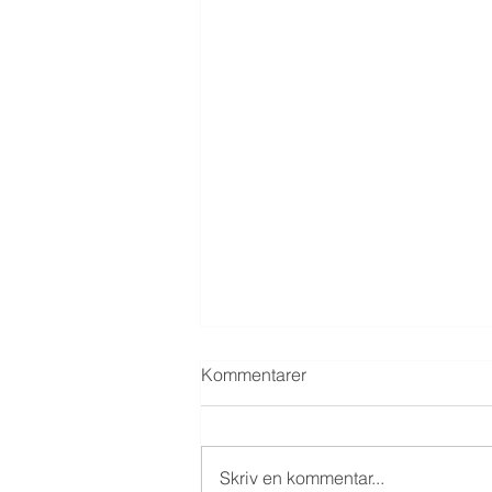
Kommentarer
Skriv en kommentar...