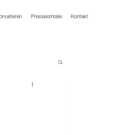
orvalteren
Presseomtale
Kontakt