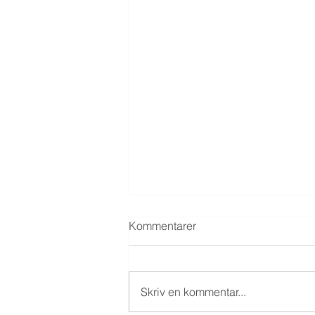
Kommentarer
Skriv en kommentar...