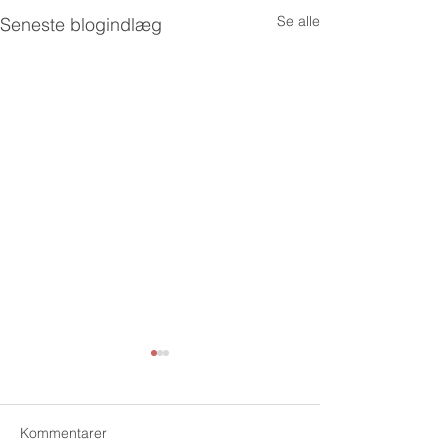
Se alle
Seneste blogindlæg
Kommentarer