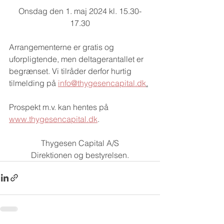
Onsdag den 1. maj 2024 kl. 15.30-
17.30
Arrangementerne er gratis og 
uforpligtende, men deltagerantallet er 
begrænset. Vi tilråder derfor hurtig 
tilmelding på 
info@thygesencapital.dk
.
Prospekt m.v. kan hentes på 
www.thygesencapital.dk
.
Thygesen Capital A/S
Direktionen og bestyrelsen.