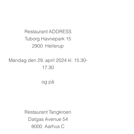
Restaurant ADDRESS
Tuborg Havnepark 15
2900  Hellerup
Mandag den 29. april 2024 kl. 15.30-
17.30
og på
Restaurant Tangkroen
Dalgas Avenue 54
8000  Aarhus C