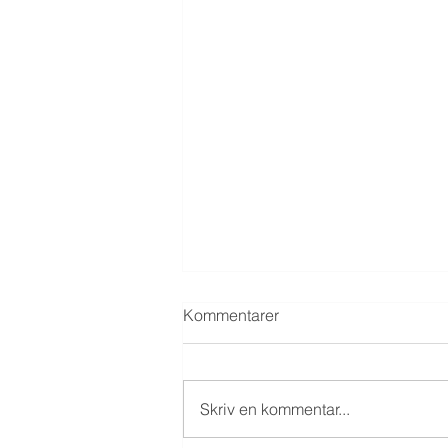
Kommentarer
Skriv en kommentar...