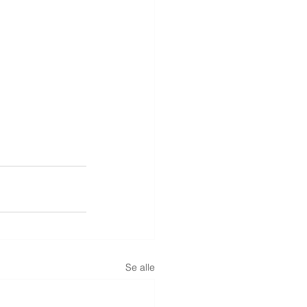
Se alle