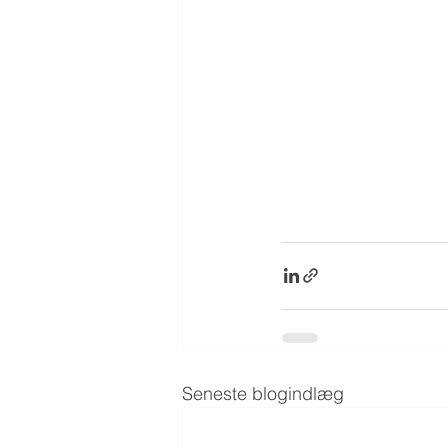
Seneste blogindlæg