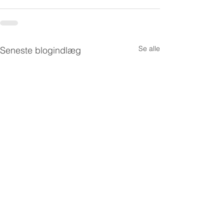
Se alle
Seneste blogindlæg